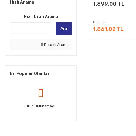
Hızlı Arama
1.899,00 TL
Hızlı Ürün Arama
Havale
1.861,02 TL
Ara
Detaylı Arama
En Populer Olanlar
Ürün Bulunamadı.