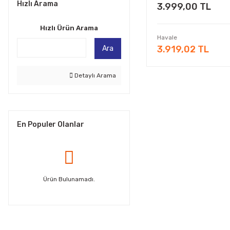
Hızlı Arama
3.999,00 TL
Hızlı Ürün Arama
Havale
3.919,02 TL
Ara
Detaylı Arama
En Populer Olanlar
Ürün Bulunamadı.