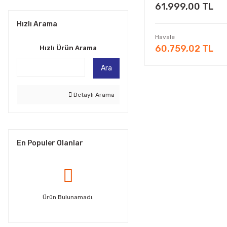
61.999,00 TL
Hızlı Arama
Havale
60.759,02 TL
Hızlı Ürün Arama
Ara
Detaylı Arama
En Populer Olanlar
Ürün Bulunamadı.