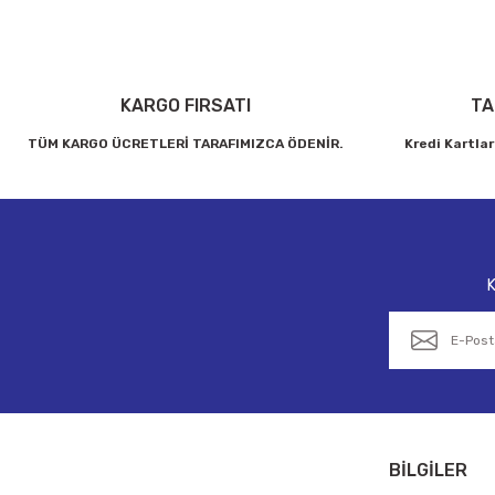
KARGO FIRSATI
TA
TÜM KARGO ÜCRETLERİ TARAFIMIZCA ÖDENİR.
Kredi Kartlar
K
BİLGİLER