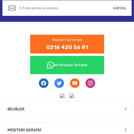
KAYDOL
Müşteri Hizmetleri
0216 420 56 81
WhatsApp İletişim
BİLGİLER
MÜŞTERİ SERVİSİ