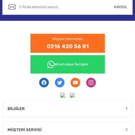
KAYDOL
Müşteri Hizmetleri
0216 420 56 81
WhatsApp İletişim
BİLGİLER
MÜŞTERİ SERVİSİ