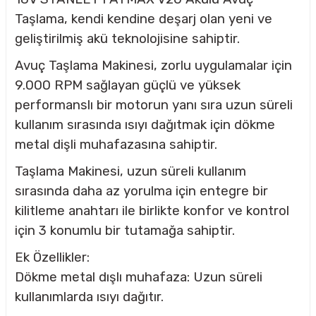
Taşlama, kendi kendine deşarj olan yeni ve
geliştirilmiş akü teknolojisine sahiptir.
Avuç Taşlama Makinesi, zorlu uygulamalar için
9.000 RPM sağlayan güçlü ve yüksek
performanslı bir motorun yanı sıra uzun süreli
kullanım sırasında ısıyı dağıtmak için dökme
metal dişli muhafazasına sahiptir.
Taşlama Makinesi, uzun süreli kullanım
sırasında daha az yorulma için entegre bir
kilitleme anahtarı ile birlikte konfor ve kontrol
için 3 konumlu bir tutamağa sahiptir.
Ek Özellikler:
Dökme metal dışlı muhafaza: Uzun süreli
kullanımlarda ısıyı dağıtır.