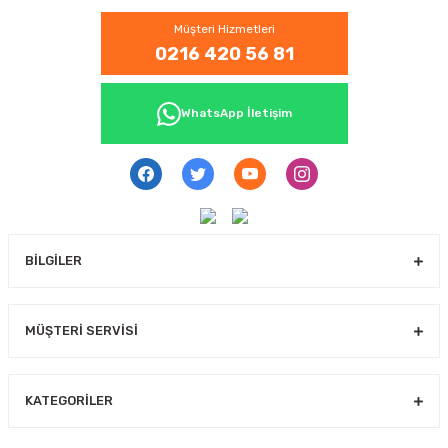
Müşteri Hizmetleri
0216 420 56 81
WhatsApp İletişim
BİLGİLER
MÜŞTERİ SERVİSİ
KATEGORİLER