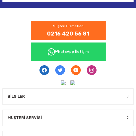
Müşteri Hizmetleri
0216 420 56 81
WhatsApp İletişim
BİLGİLER
MÜŞTERİ SERVİSİ