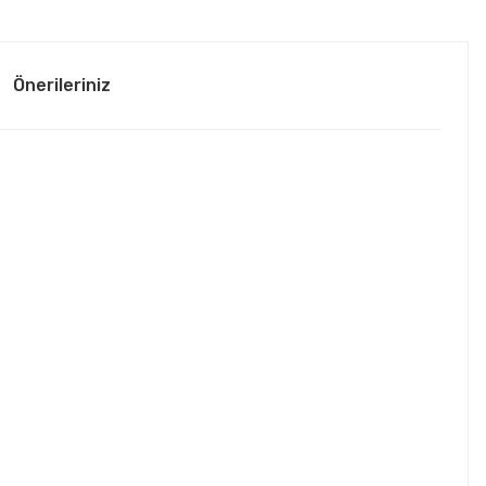
Önerileriniz