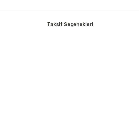
Taksit Seçenekleri