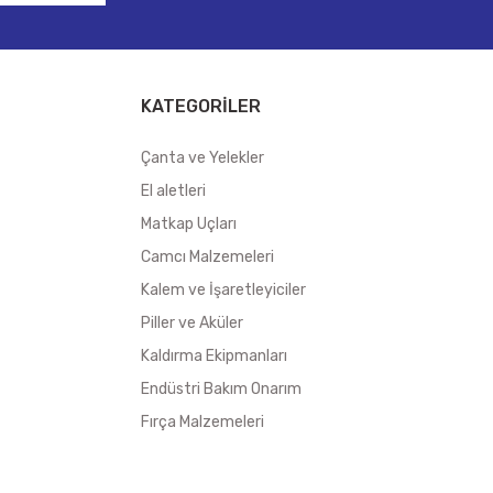
KATEGORİLER
Çanta ve Yelekler
El aletleri
Matkap Uçları
Camcı Malzemeleri
Kalem ve İşaretleyiciler
Piller ve Aküler
Kaldırma Ekipmanları
Endüstri Bakım Onarım
Fırça Malzemeleri