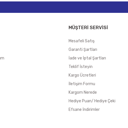
MÜŞTERİ SERVİSİ
Mesafeli Satış
Garanti Şartları
tum
İade ve İptal Şartları
Teklif İsteyin
Kargo Ücretleri
İletişim Formu
Kargom Nerede
Hediye Puan/ Hediye Çeki
Efsane İndirimler