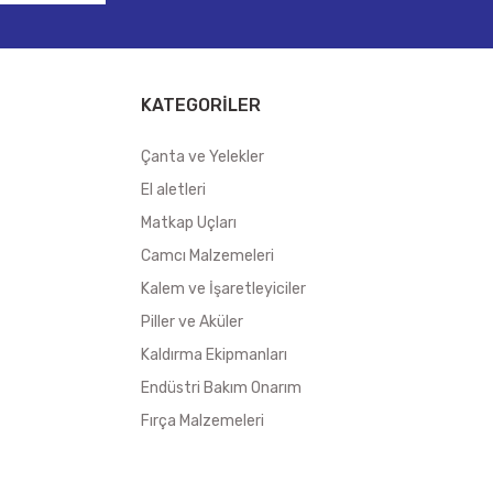
KATEGORİLER
Çanta ve Yelekler
El aletleri
Matkap Uçları
Camcı Malzemeleri
Kalem ve İşaretleyiciler
Piller ve Aküler
Kaldırma Ekipmanları
Endüstri Bakım Onarım
Fırça Malzemeleri