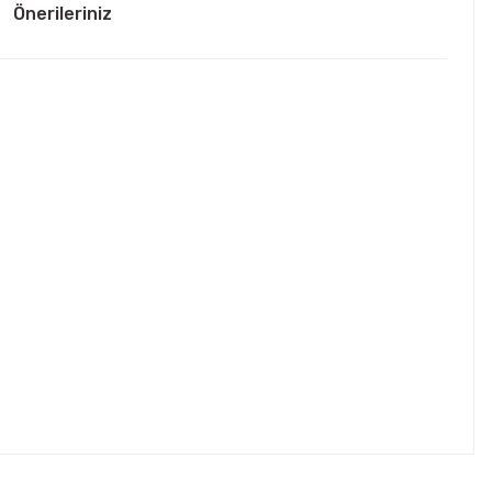
Önerileriniz