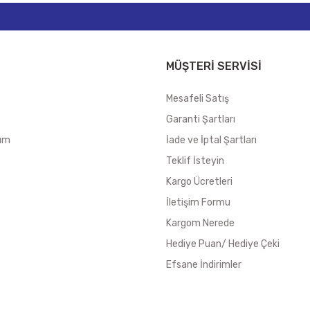
MÜŞTERİ SERVİSİ
Mesafeli Satış
Garanti Şartları
tum
İade ve İptal Şartları
Teklif İsteyin
Kargo Ücretleri
İletişim Formu
Kargom Nerede
Hediye Puan/ Hediye Çeki
Efsane İndirimler