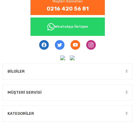
Müşteri Hizmetleri
0216 420 56 81
WhatsApp İletişim
BİLGİLER
MÜŞTERİ SERVİSİ
KATEGORİLER