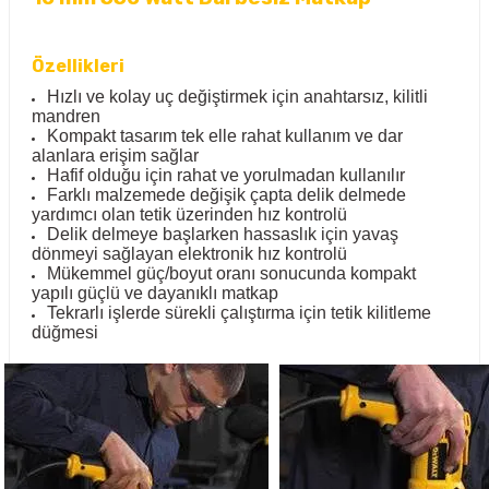
Özellikleri
Hızlı ve kolay uç değiştirmek için anahtarsız, kilitli
mandren
Kompakt tasarım tek elle rahat kullanım ve dar
alanlara erişim sağlar
Hafif olduğu için rahat ve yorulmadan kullanılır
Farklı malzemede değişik çapta delik delmede
yardımcı olan tetik üzerinden hız kontrolü
Delik delmeye başlarken hassaslık için yavaş
dönmeyi sağlayan elektronik hız kontrolü
Mükemmel güç/boyut oranı sonucunda kompakt
yapılı güçlü ve dayanıklı matkap
Tekrarlı işlerde sürekli çalıştırma için tetik kilitleme
düğmesi