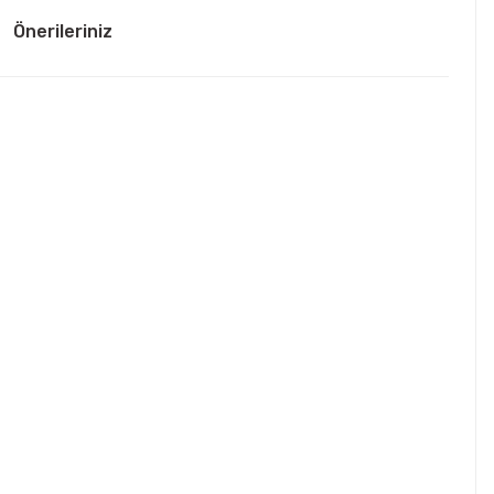
Önerileriniz