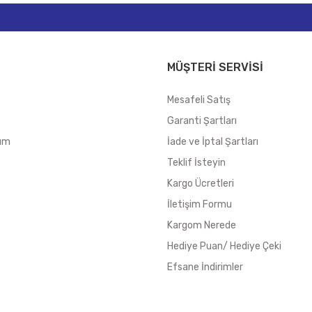
MÜŞTERİ SERVİSİ
Mesafeli Satış
Garanti Şartları
tum
İade ve İptal Şartları
Teklif İsteyin
Kargo Ücretleri
İletişim Formu
Kargom Nerede
Hediye Puan/ Hediye Çeki
Efsane İndirimler