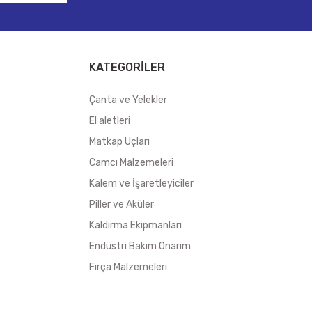
KATEGORİLER
Çanta ve Yelekler
El aletleri
Matkap Uçları
Camcı Malzemeleri
Kalem ve İşaretleyiciler
Piller ve Aküler
Kaldırma Ekipmanları
Endüstri Bakım Onarım
Fırça Malzemeleri