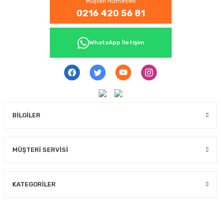
Müşteri Hizmetleri
0216 420 56 81
WhatsApp İletişim
BİLGİLER
MÜŞTERİ SERVİSİ
KATEGORİLER