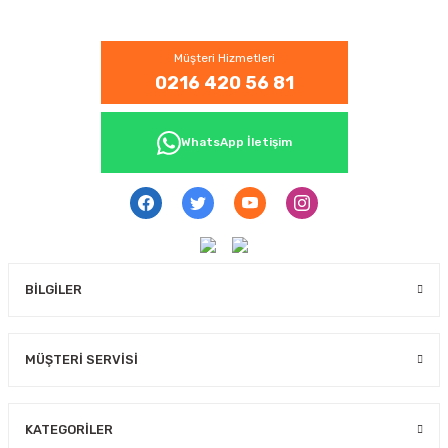
Müşteri Hizmetleri
0216 420 56 81
WhatsApp İletişim
BİLGİLER
MÜŞTERİ SERVİSİ
KATEGORİLER