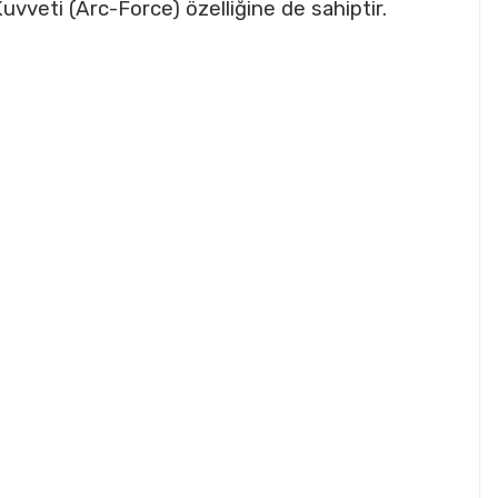
uvveti (Arc-Force) özelliğine de sahiptir.