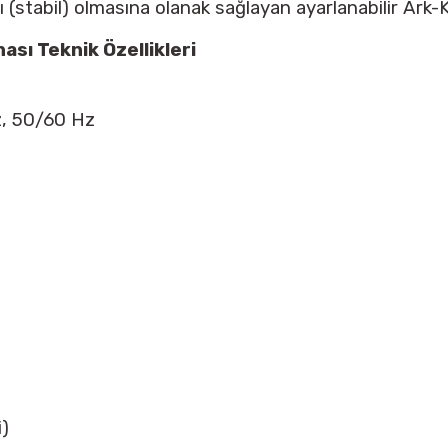
(stabil) olmasına olanak sağlayan ayarlanabilir Ark-K
sı Teknik Özellikleri
, 50/60 Hz
)